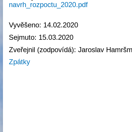
navrh_rozpoctu_2020.pdf
Vyvěšeno: 14.02.2020
Sejmuto: 15.03.2020
Zveřejnil (zodpovídá): Jaroslav Hamršm
Zpátky